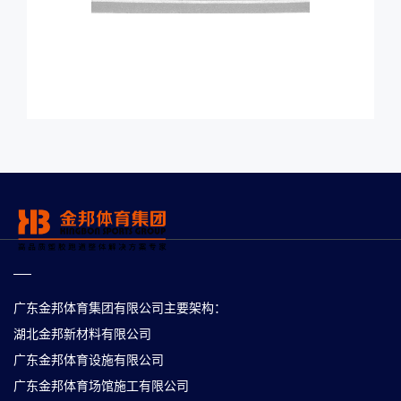
广东金邦体育集团有限公司主要架构：
湖北金邦新材料有限公司
广东金邦体育设施有限公司
广东金邦体育场馆施工有限公司