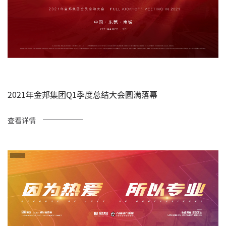
2021年金邦集团Q1季度总结大会圆满落幕
查看详情