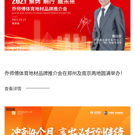
乔师傅体育地材品牌推介会在郑州及南京两地圆满举办！
查看详情