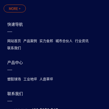
MORE +
快速导航
网站首页
产品案例
实力金邦
城市合伙人
行业资讯
联系我们
产品中心
塑胶球场
工业地坪
人造草坪
联系我们