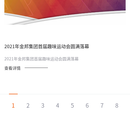
2021年金邦集团首届趣味运动会圆满落幕
2021年金邦集团首届趣味运动会圆满落幕
查看详情
1
2
3
4
5
6
7
8