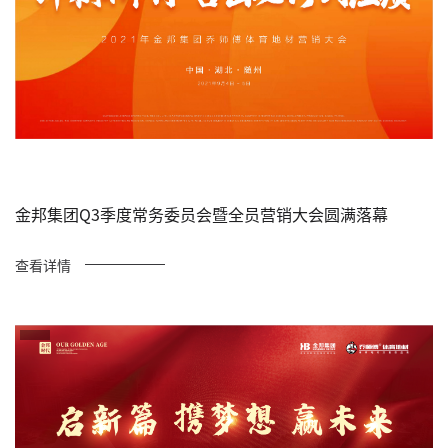
金邦集团Q3季度常务委员会暨全员营销大会圆满落幕
查看详情