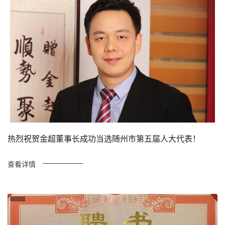
热烈祝贺金超董事长成功当选随州市第五届人大代表！
查看详情