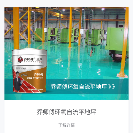
乔师傅环氧自流平地坪
了解详情