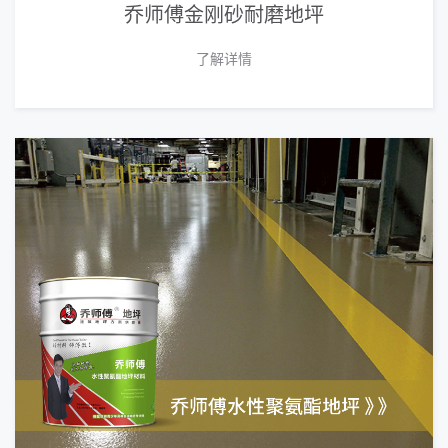
乔师傅金刚砂耐磨地坪
了解详情