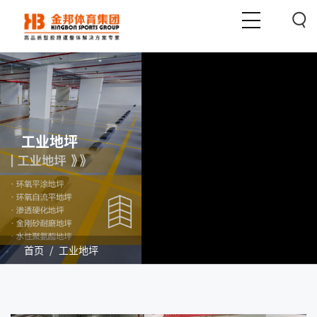
工业地坪
首页
/
工业地坪