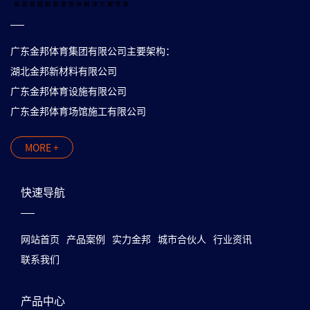
广东金邦体育集团有限公司主要架构：
湖北金邦新材料有限公司
广东金邦体育设施有限公司
广东金邦体育场馆施工有限公司
MORE +
快速导航
网站首页
产品案例
实力金邦
城市合伙人
行业资讯
联系我们
产品中心