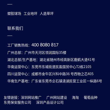
塑胶球场
工业地坪
人造草坪
联系我们
工厂销售热线：
400 8080 817
广州总部：广州市天河区领润国际35楼
湖北总部/生产基地：湖北省随州市经高新区鹿鹤大道41号
华南运营中心：东莞市东城街道民盈国贸中心T2栋2105
四川运营中心：成都市金牛区兴科中路36 号西物之芯405
华南生产基地：广东省东莞市企石镇清湖民营工业区一纵路6号
友情链接：
深圳网站推广
广州网站建设
海淘
葡萄品种
东莞保安服务公司
深圳产品设计公司