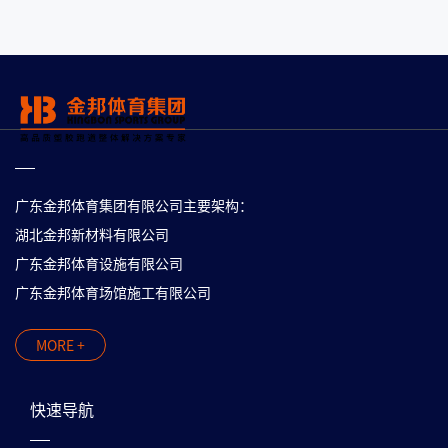
广东金邦体育集团有限公司主要架构：
湖北金邦新材料有限公司
广东金邦体育设施有限公司
广东金邦体育场馆施工有限公司
MORE +
快速导航