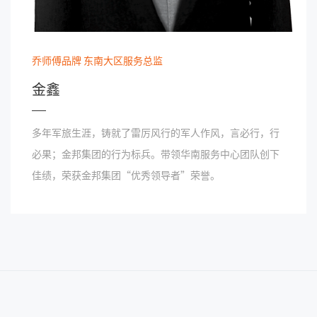
乔师傅品牌 东南大区服务总监
金鑫
多年军旅生涯，铸就了雷厉风行的军人作风，言必行，行
必果；金邦集团的行为标兵。带领华南服务中心团队创下
佳绩，荣获金邦集团“优秀领导者”荣誉。