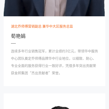
湖北乔师傅营销副总 兼华中大区服务总监
荀艳娟
连续多年行业销售冠军，累计业绩约3亿元，带领华中服务
中心团队奠定乔师傅品牌华中行业地位，以细致、耐心、
专业全面的服务获得行业一致好评，凭借多年突出贡献荣
获金邦集团“杰出贡献者”荣誉。