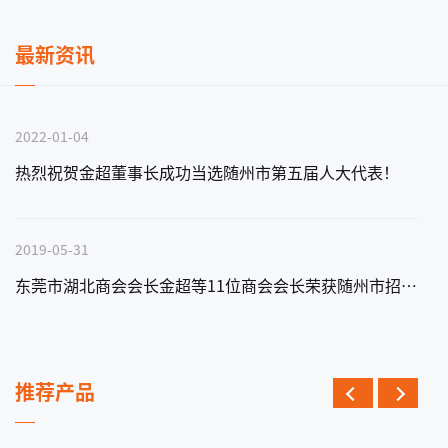
最新资讯
2022-01-04
热烈祝贺金超董事长成功当选随州市第五届人大代表！
2019-05-31
东莞市湖北商会会长金超等11位商会会长荣获随州市招商大使称号
推荐产品