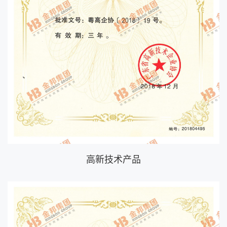
高新技术产品