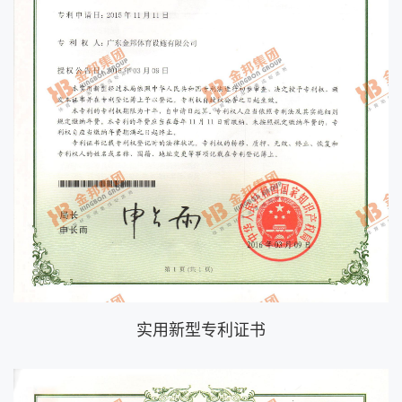
实用新型专利证书