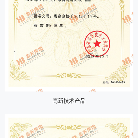
高新技术产品