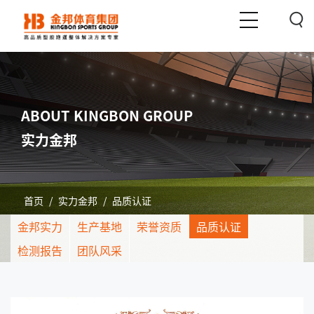
ABOUT KINGBON GROUP
实力金邦
首页
/
实力金邦
/
品质认证
金邦实力
生产基地
荣誉资质
品质认证
检测报告
团队风采