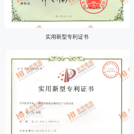
实用新型专利证书