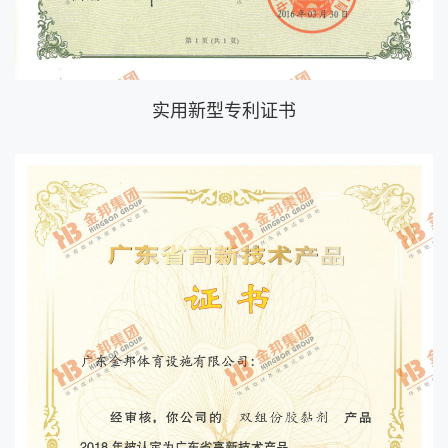
实用新型专利证书