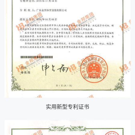
实用新型专利证书