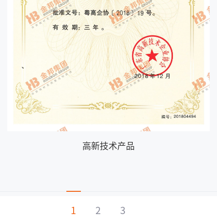
高新技术产品
1
2
3