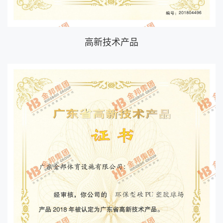
高新技术产品