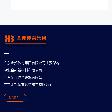
广东金邦体育集团有限公司主要架构：
湖北金邦新材料有限公司
广东金邦体育设施有限公司
广东金邦体育场馆施工有限公司
MORE +