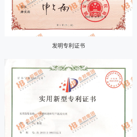
发明专利证书