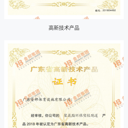
高新技术产品