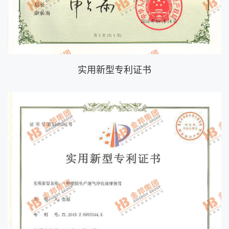
实用新型专利证书