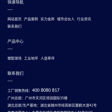
快速导航
网站首页
产品案例
实力金邦
城市合伙人
行业资讯
联系我们
产品中心
塑胶球场
工业地坪
人造草坪
联系我们
工厂销售热线：
400 8080 817
广州总部：广州市天河区领润国际35楼
湖北总部/生产基地：湖北省随州市经高新区鹿鹤大道41号