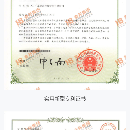
实用新型专利证书