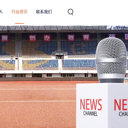
人
行业资讯
联系我们