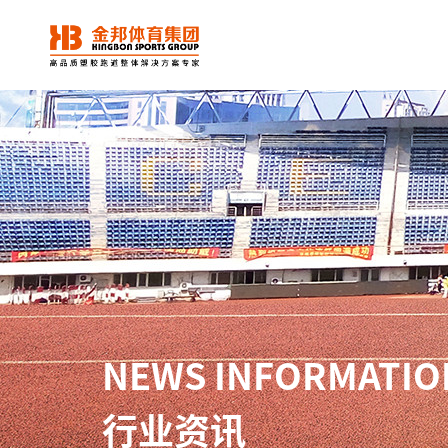
NEWS INFORMATIO
行业资讯