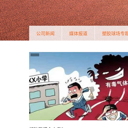
公司新闻
媒体报道
塑胶球场专