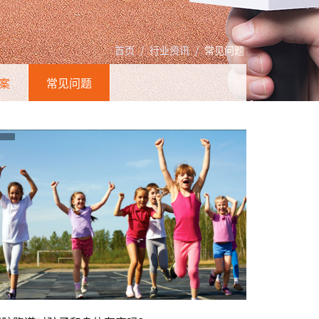
首页
/
行业资讯
/
常见问题
案
常见问题