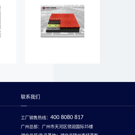
联系我们
工厂销售热线：
400 8080 817
广州总部：广州市天河区领润国际35楼
湖北总部/生产基地：湖北省随州市经高新