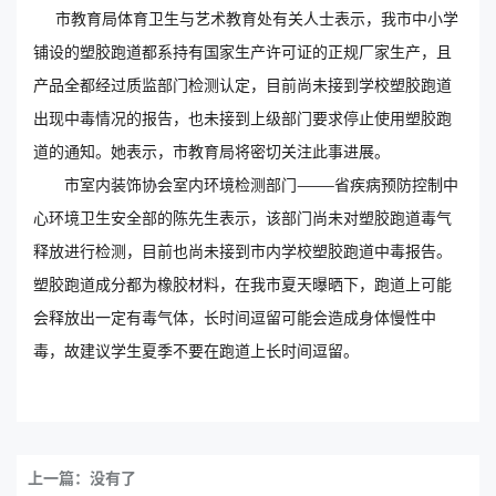
市教育局体育卫生与艺术教育处有关人士表示，我市中小学
铺设的塑胶跑道都系持有国家生产许可证的正规厂家生产，且
产品全都经过质监部门检测认定，目前尚未接到学校塑胶跑道
出现中毒情况的报告，也未接到上级部门要求停止使用塑胶跑
道的通知。她表示，市教育局将密切关注此事进展。
市室内装饰协会室内环境检测部门———省疾病预防控制中
心环境卫生安全部的陈先生表示，该部门尚未对塑胶跑道毒气
释放进行检测，目前也尚未接到市内学校塑胶跑道中毒报告。
塑胶跑道成分都为橡胶材料，在我市夏天曝晒下，跑道上可能
会释放出一定有毒气体，长时间逗留可能会造成身体慢性中
毒，故建议学生夏季不要在跑道上长时间逗留。
上一篇：没有了