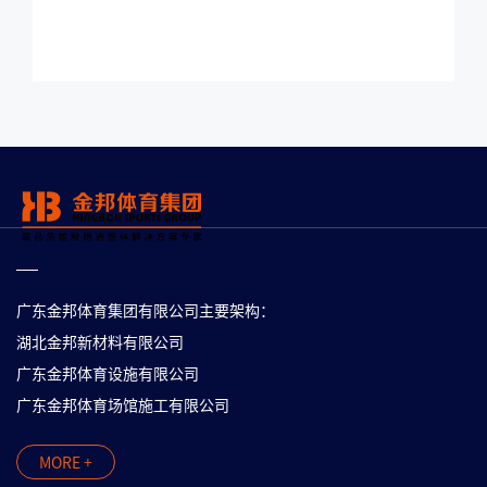
广东金邦体育集团有限公司主要架构：
湖北金邦新材料有限公司
广东金邦体育设施有限公司
广东金邦体育场馆施工有限公司
MORE +