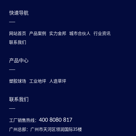
快速导航
网站首页
产品案例
实力金邦
城市合伙人
行业资讯
联系我们
产品中心
塑胶球场
工业地坪
人造草坪
联系我们
工厂销售热线：
400 8080 817
广州总部：广州市天河区领润国际35楼