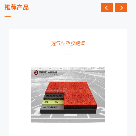
推荐产品
透气型塑胶跑道