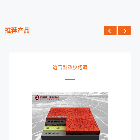
推荐产品
EPDM塑胶跑道