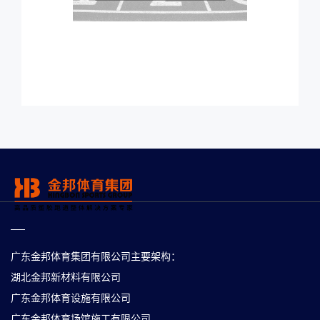
广东金邦体育集团有限公司主要架构：
湖北金邦新材料有限公司
广东金邦体育设施有限公司
广东金邦体育场馆施工有限公司