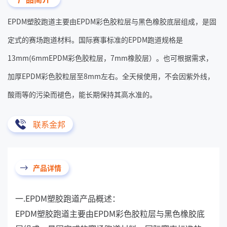
EPDM塑胶跑道主要由EPDM彩色胶粒层与黑色橡胶底层组成，是固
定式的赛场跑道材料。国际赛事标准的EPDM跑道规格是
13mm(6mmEPDM彩色胶粒层，7mm橡胶层）。也可根据需求，
加厚EPDM彩色胶粒层至8mm左右。全天候使用，不会因紫外线，
酸雨等的污染而褪色，能长期保持其高水准的。
联系金邦
产品详情
一.EPDM塑胶跑道产品概述：
EPDM塑胶跑道主要由EPDM彩色胶粒层与黑色橡胶底