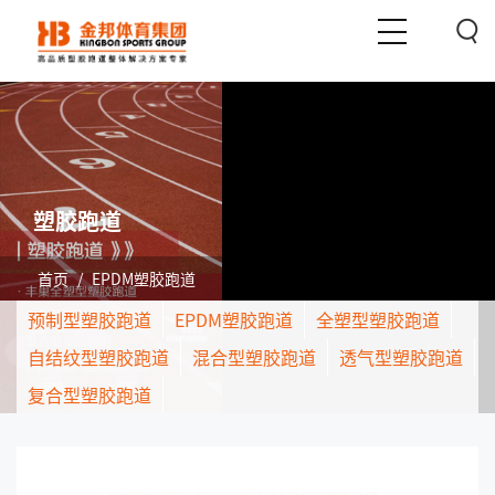
塑胶跑道
首页
/
EPDM塑胶跑道
预制型塑胶跑道
EPDM塑胶跑道
全塑型塑胶跑道
自结纹型塑胶跑道
混合型塑胶跑道
透气型塑胶跑道
复合型塑胶跑道