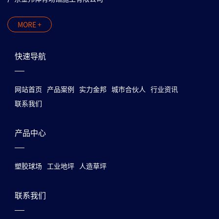
MORE +
快速导航
网站首页
产品案例
实力金邦
城市合伙人
行业资讯
联系我们
产品中心
塑胶球场
工业地坪
人造草坪
联系我们