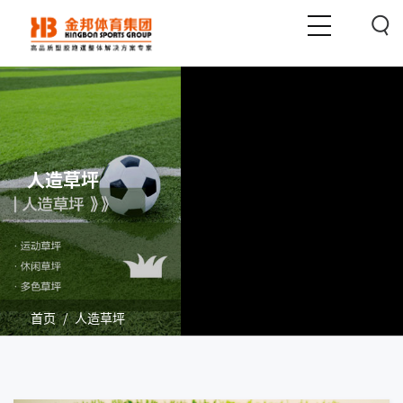
人造草坪
首页
/
人造草坪