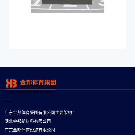
广东金邦体育集团有限公司主要架构：
湖北金邦新材料有限公司
广东金邦体育设施有限公司