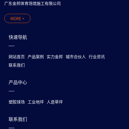
广东金邦体育场馆施工有限公司
MORE +
快速导航
网站首页
产品案例
实力金邦
城市合伙人
行业资讯
联系我们
产品中心
塑胶球场
工业地坪
人造草坪
联系我们