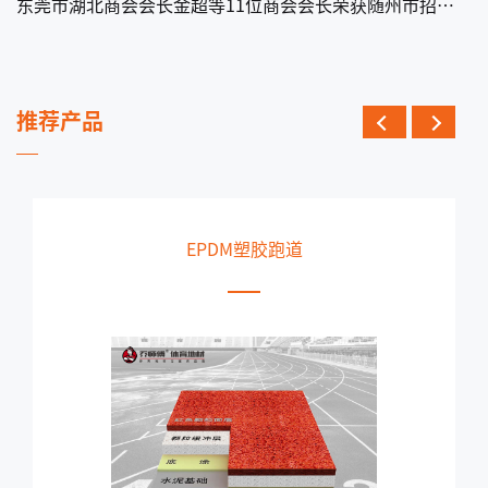
东莞市湖北商会会长金超等11位商会会长荣获随州市招商大使称号
推荐产品
EPDM塑胶跑道