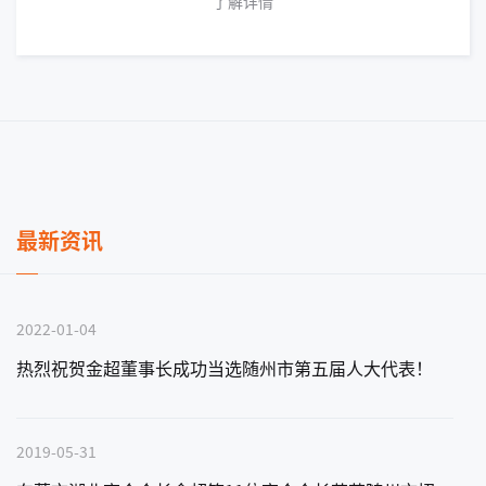
了解详情
最新资讯
2022-01-04
热烈祝贺金超董事长成功当选随州市第五届人大代表！
2019-05-31