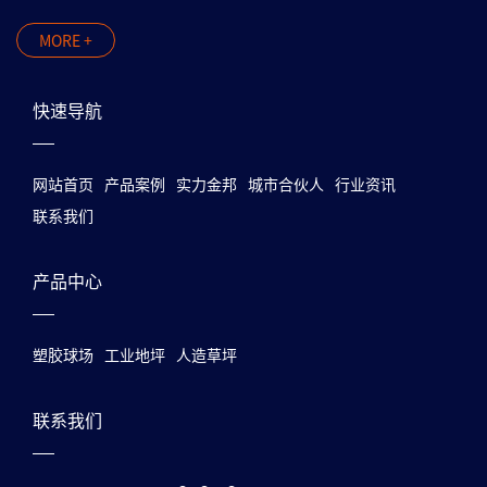
MORE +
快速导航
网站首页
产品案例
实力金邦
城市合伙人
行业资讯
联系我们
产品中心
塑胶球场
工业地坪
人造草坪
联系我们