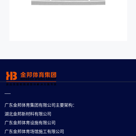
广东金邦体育集团有限公司主要架构：
湖北金邦新材料有限公司
广东金邦体育设施有限公司
广东金邦体育场馆施工有限公司