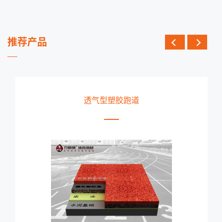
推荐产品
透气型塑胶跑道