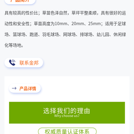
具有较高的性价比；草苗色泽自然，草坪平整柔顺，具有很好的运
动性和安全性；草苗高度为10mm、20mm、25mm；适用于足球
场、篮球场、跑道、羽毛球场、网球场、排球场、幼儿园、休闲绿
化等场地。
联系金邦
产品详情