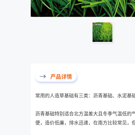
产品详情
常用的人造草基础有三类：沥青基础、水泥基
沥青基础特别适合北方温差大且冬季气温低的
便，造价低廉，排水迅速，在南方比较常见，