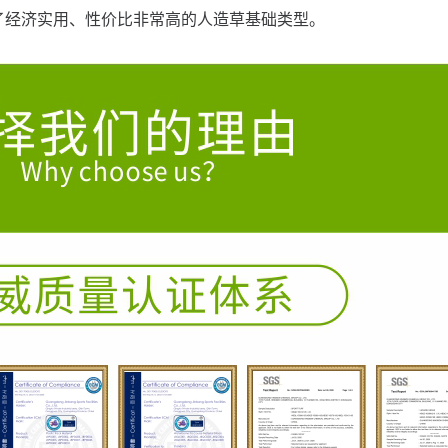
了经济实用、性价比非常高的人造草基础类型。