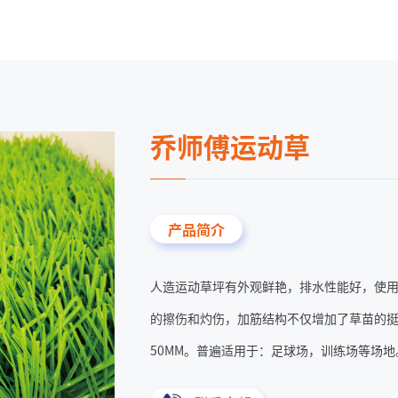
乔师傅运动草
产品简介
人造运动草坪有外观鲜艳，排水性能好，使用
的擦伤和灼伤，加筋结构不仅增加了草苗的
50MM。普遍适用于：足球场，训练场等场地