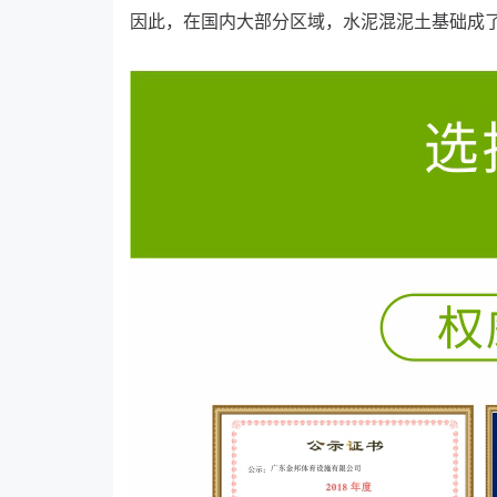
因此，在国内大部分区域，水泥混泥土基础成