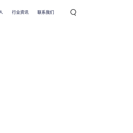
人
行业资讯
联系我们