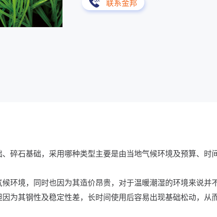
联系金邦
础、碎石基础，采用哪种类型主要是由当地气候环境及预算、时
气候环境，同时也因为其造价昂贵，对于温暖潮湿的环境来说并
但因为其钢性及稳定性差，长时间使用后容易出现基础松动，从