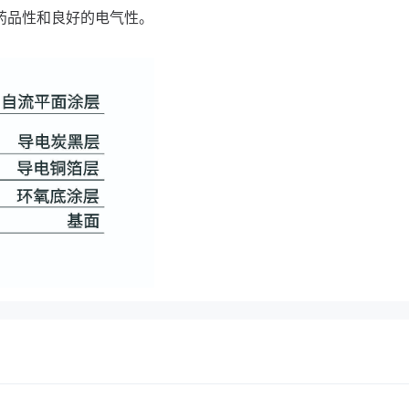
药品性和良好的电气性。