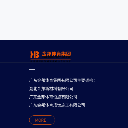
广东金邦体育集团有限公司主要架构：
湖北金邦新材料有限公司
广东金邦体育设施有限公司
广东金邦体育场馆施工有限公司
MORE +