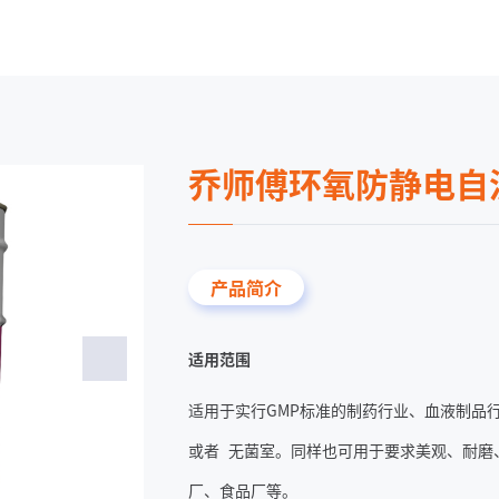
乔师傅环氧防静电自
产品简介
适用范围
适用于实行GMP标准的制药行业、血液制品
或者 无菌室。同样也可用于要求美观、耐磨
厂、食品厂等。