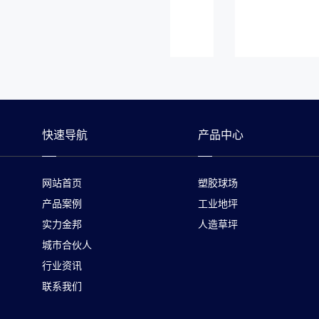
快速导航
产品中心
网站首页
塑胶球场
产品案例
工业地坪
实力金邦
人造草坪
城市合伙人
行业资讯
联系我们