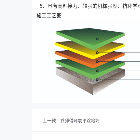
5、具有高粘接力、较强的机械强度、抗化学
施工工艺图
上一款：乔师傅环氧平涂地坪