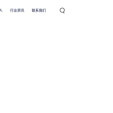
人
行业资讯
联系我们