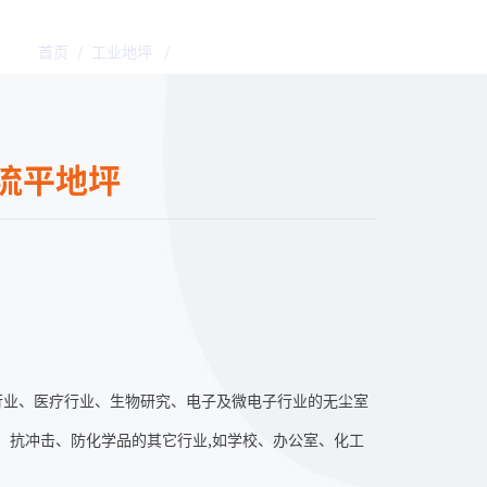
首页
/
工业地坪
/
乔师傅环氧防静电自流平地坪
流平地坪
行业、医疗行业、生物研究、电子及微电子行业的无尘室
、抗冲击、防化学品的其它行业,如学校、办公室、化工