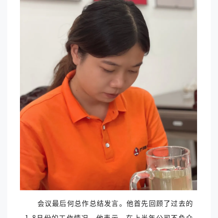
会议最后何总作总结发言。他首先回顾了过去的
1-8月份的工作情况，他表示，在上半年公司不负众