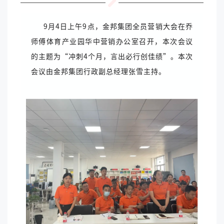
9月4日上午9点，金邦集团全员营销大会在乔
师傅体育产业园华中营销办公室召开，本次会议
的主题为“冲刺4个月，言出必行创佳绩”。本次
会议由金邦集团行政副总经理张雪主持。