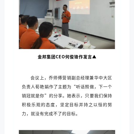
金邦集团CEO何俊锋作发言▲
会议上，乔师傅营销副总经理兼华中大区
负责人荀艳娟作了主题为“听话照做，下一个
销冠就是你”的分享。她表示，只要我们保持
积极乐观的态度，坚定目标并持之以恒的努
力，就没有完成不了的目标。