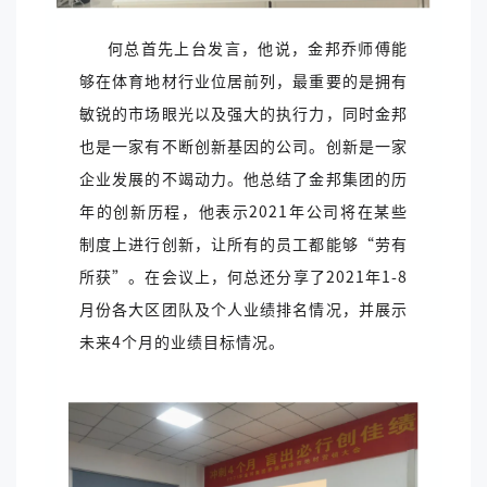
何总首先上台发言，他说，金邦乔师傅能
够在体育地材行业位居前列，最重要的是拥有
敏锐的市场眼光以及强大的执行力，同时金邦
也是一家有不断创新基因的公司。创新是一家
企业发展的不竭动力。他总结了金邦集团的历
年的创新历程，他表示2021年公司将在某些
制度上进行创新，让所有的员工都能够“劳有
所获”。在会议上，何总还分享了2021年1-8
月份各大区团队及个人业绩排名情况，并展示
未来4个月的业绩目标情况。