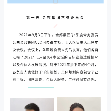
第一天
金邦集团常务委员会
2021年9月3日下午，金邦集团Q3季度常务委员
会由金邦集团CEO何俊锋主持，七大区负责人出席本
次会议。会议上，各区域负责人先后发言，他们各自
汇报了2021年1月至8月本区域的目标业绩达成情况
以及合伙人发展情况。对于2021年接下来的4个月，
各负责人也做好了详实规划，具体规划内容包含了业
绩目标、团队建设、合伙人服务、工作时间节点等。