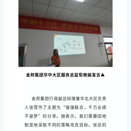
金邦集团华中大区服务总监荀艳娟发言▲
金邦集团行政副总经理兼华北大区负责
人张雪作了主题为“强强联合，千万业绩
不是梦”的分享。她表示，我们需要因地
制宜地采取不同的策略攻克目标。张总的