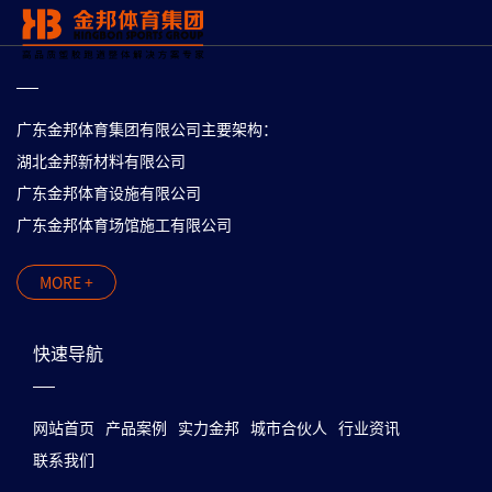
广东金邦体育集团有限公司主要架构：
湖北金邦新材料有限公司
广东金邦体育设施有限公司
广东金邦体育场馆施工有限公司
MORE +
快速导航
网站首页
产品案例
实力金邦
城市合伙人
行业资讯
联系我们