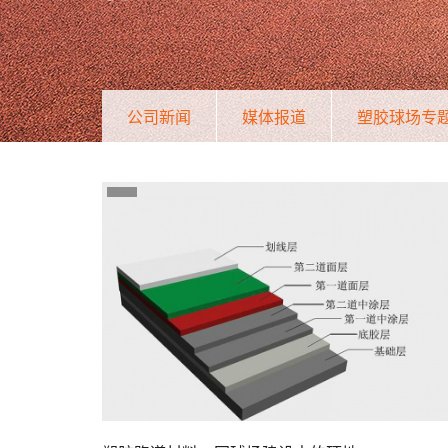
公司新闻
媒体报道
塑胶球场专