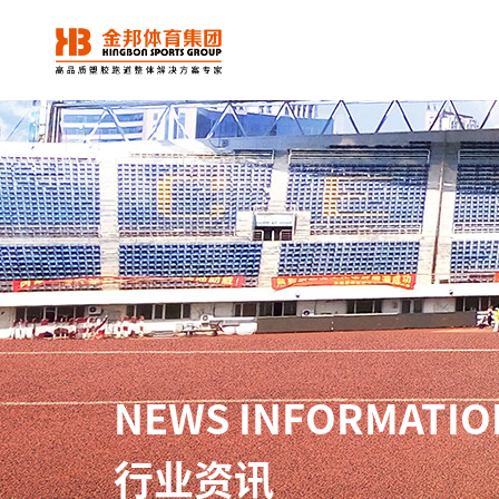
NEWS INFORMATIO
行业资讯