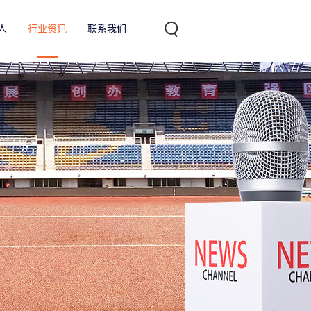
人
行业资讯
联系我们