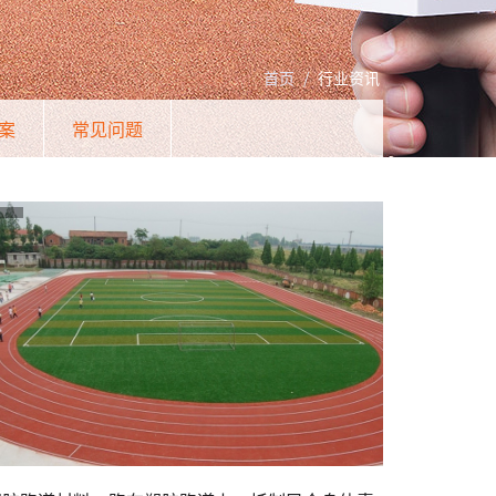
首页
/
行业资讯
案
常见问题