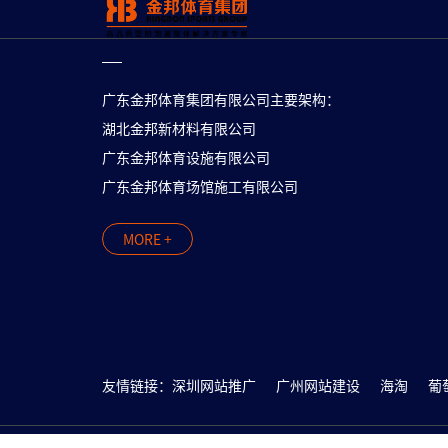
广东金邦体育集团有限公司主要架构：
湖北金邦新材料有限公司
广东金邦体育设施有限公司
广东金邦体育场馆施工有限公司
MORE +
友情链接：
深圳网站推广
广州网站建设
海淘
葡