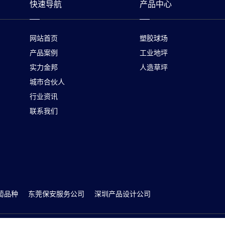
快速导航
产品中心
网站首页
塑胶球场
产品案例
工业地坪
实力金邦
人造草坪
城市合伙人
行业资讯
联系我们
萄品种
东莞保安服务公司
深圳产品设计公司