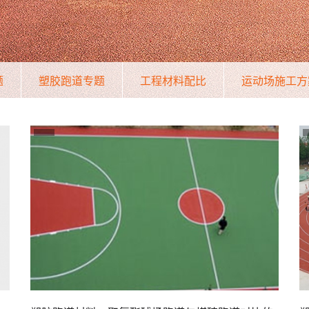
题
塑胶跑道专题
工程材料配比
运动场施工方