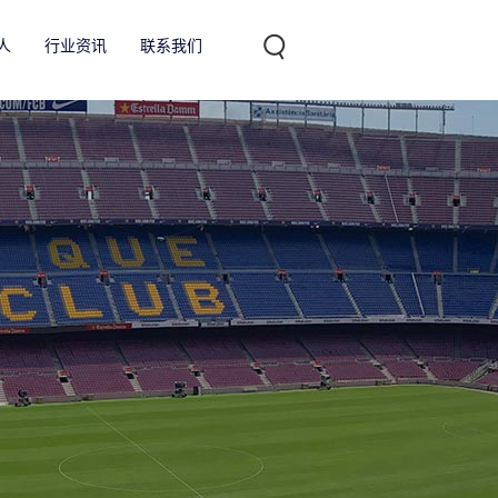
人
行业资讯
联系我们