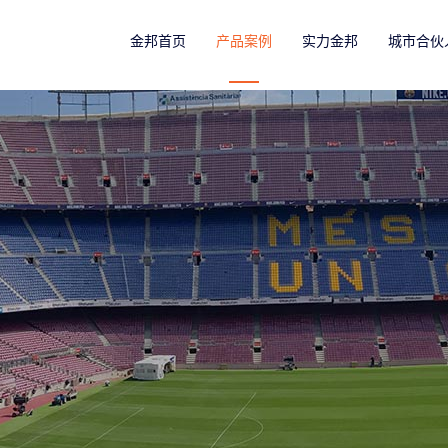
金邦首页
产品案例
实力金邦
城市合伙