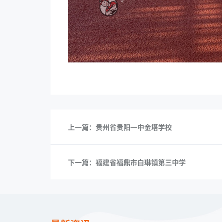
上一篇：贵州省贵阳一中金塔学校
下一篇：福建省福鼎市白琳镇第三中学