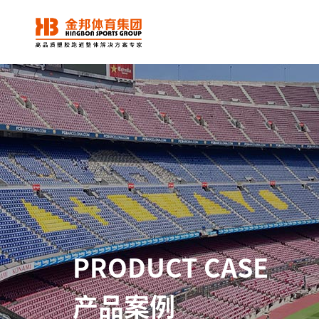
PRODUCT CASE
产品案例