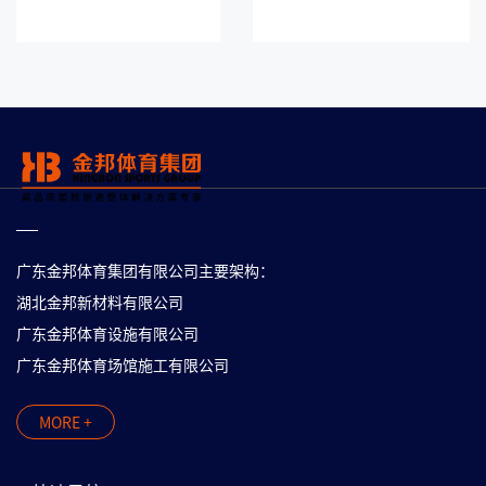
广东金邦体育集团有限公司主要架构：
湖北金邦新材料有限公司
广东金邦体育设施有限公司
广东金邦体育场馆施工有限公司
MORE +