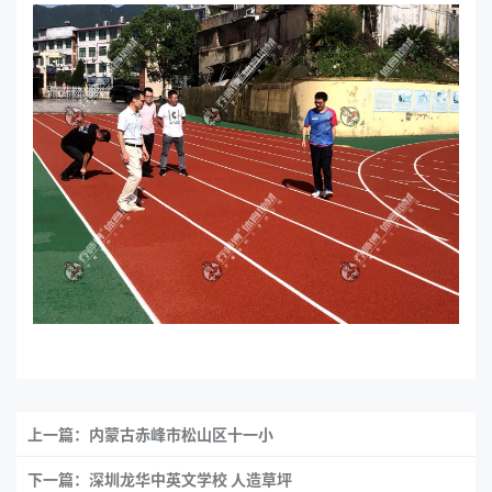
上一篇：内蒙古赤峰市松山区十一小
下一篇：深圳龙华中英文学校 人造草坪