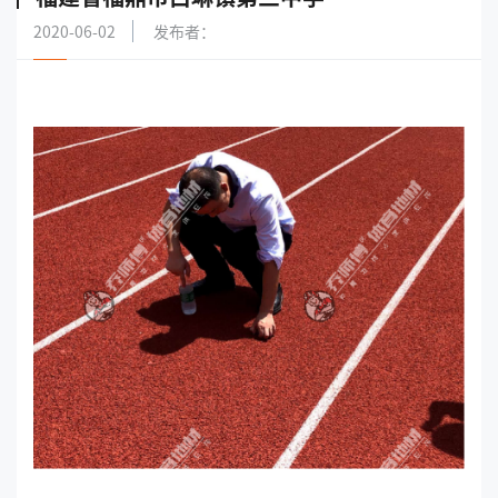
2020-06-02
发布者：