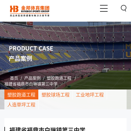
PRODUCT CASE
产品案例
首页
/
产品案例
/
塑胶跑道工程
/
福建省福鼎市白琳镇第三中学
塑胶跑道工程
塑胶球场工程
工业地坪工程
人造草坪工程
福建省福鼎市白琳镇第三中学