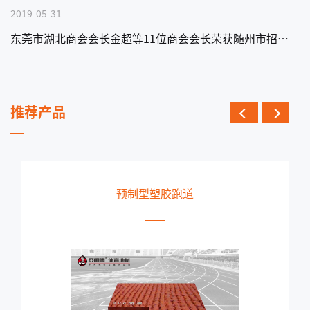
2019-05-31
东莞市湖北商会会长金超等11位商会会长荣获随州市招商大使称号
推荐产品
预制型塑胶跑道