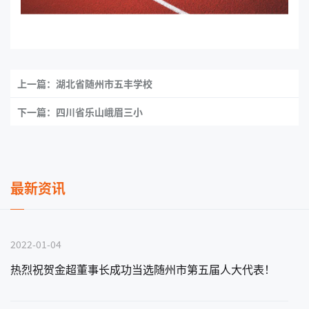
上一篇：湖北省随州市五丰学校
下一篇：四川省乐山峨眉三小
最新资讯
2022-01-04
热烈祝贺金超董事长成功当选随州市第五届人大代表！