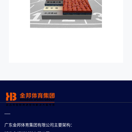
广东金邦体育集团有限公司主要架构：