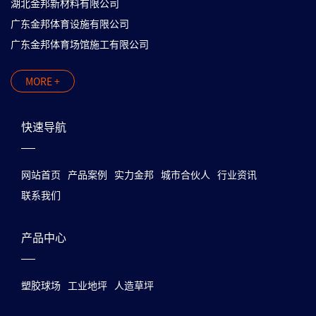
湖北金邦新材料有限公司
广东金邦体育设施有限公司
广东金邦体育场馆施工有限公司
MORE +
快速导航
网站首页
产品案例
实力金邦
城市合伙人
行业资讯
联系我们
产品中心
塑胶球场
工业地坪
人造草坪