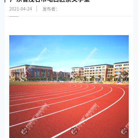
2021-04-24
发布者：