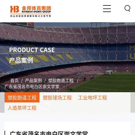
PRODUCT CASE
产品案例
首页
/
产品案例
/
塑胶跑道工程
/
广东省茂名市电白区崇文学堂
塑胶跑道工程
塑胶球场工程
工业地坪工程
人造草坪工程
广东省茂名市电白区崇文学堂