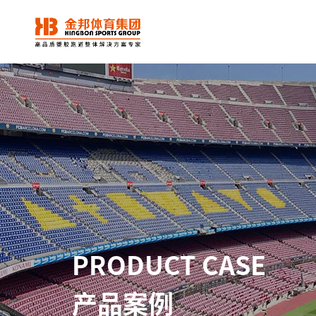
PRODUCT CASE
产品案例