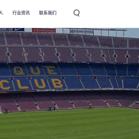
人
行业资讯
联系我们