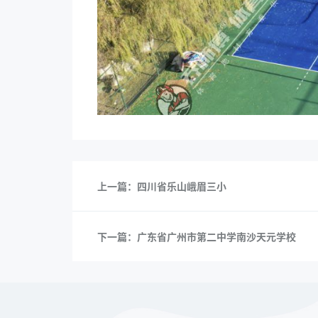
上一篇：四川省乐山峨眉三小
下一篇：广东省广州市第二中学南沙天元学校