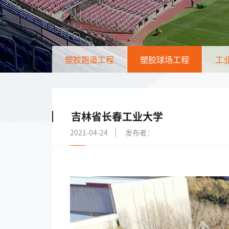
塑胶跑道工程
塑胶球场工程
工
吉林省长春工业大学
2021-04-24
发布者：