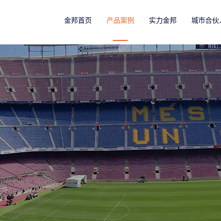
金邦首页
产品案例
实力金邦
城市合伙