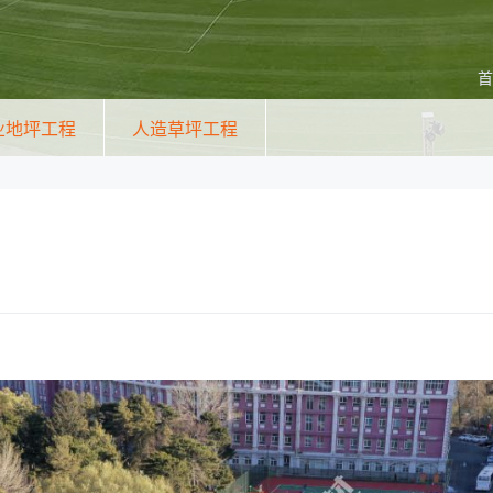
首
业地坪工程
人造草坪工程