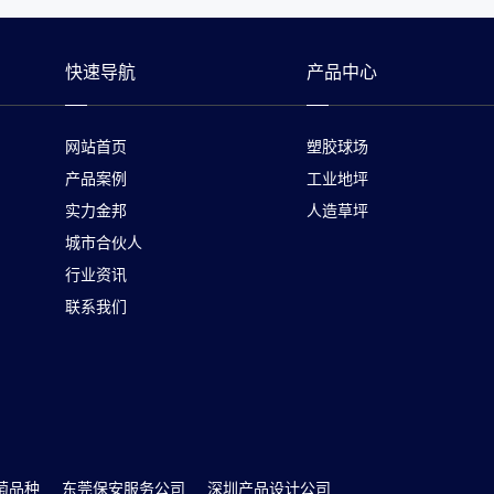
快速导航
产品中心
网站首页
塑胶球场
产品案例
工业地坪
实力金邦
人造草坪
城市合伙人
行业资讯
联系我们
萄品种
东莞保安服务公司
深圳产品设计公司