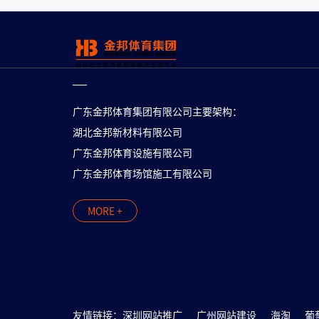
广东金邦体育集团有限公司主要架构：
湖北金邦新材料有限公司
广东金邦体育设施有限公司
广东金邦体育场馆施工有限公司
MORE +
友情链接：
深圳网站推广
广州网站建设
海淘
葡